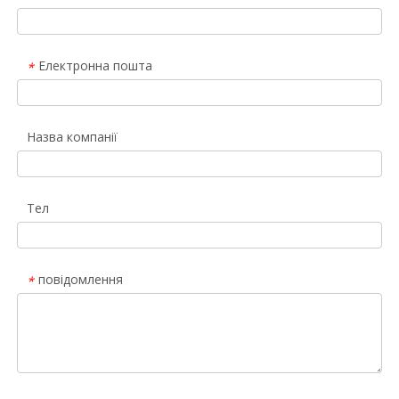
Електронна пошта
*
Назва компанії
Тел
повідомлення
*