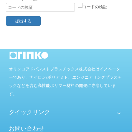
提出する
オリンコアドバンストプラスチックス株式会社はイノベータ
ーであり、ナイロン/ポ​​リアミド、エンジニアリングプラスチ
ックなどを含む高性能ポリマー材料の開発に専念していま
す。
クイックリンク
お問い合わせ