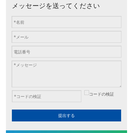
メッセージを送ってください
提出する