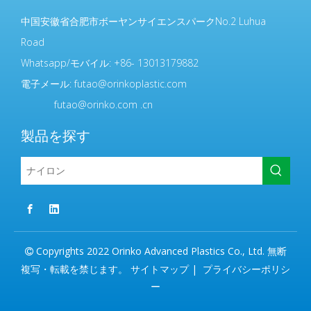
中国安徽省合肥市ボーヤンサイエンスパークNo.2 Luhua
Road
Whatsapp/モバイル: +86- 13013179882
電子メール:
futao@orinkoplastic.com
futao@orinko.com .cn
製品を探す
Copyrights 2022 Orinko Advanced Plastics Co., Ltd. 無断

複写・転載を禁じます。
サイトマップ
|
プライバシーポリシ
ー