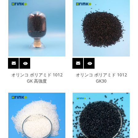
オリンコ ポリアミド 1012
オリンコ ポリアミド 1012
GK 高強度
GK30