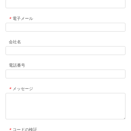
電子メール
*
会社名
電話番号
メッセージ
*
コードの検証
*