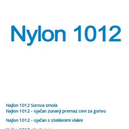
Najlon 1012 Surova smola
Najlon 1012 - ojačan zunanji premaz cevi za gorivo
Najlon 1012 - ojačan s steklenimi vlakni