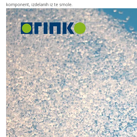
komponent, izdelanih iz te smole.