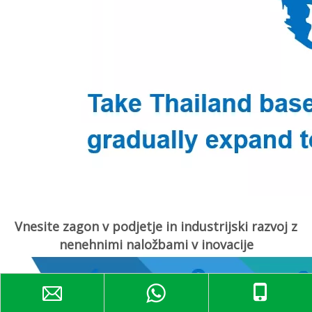
Vnesite zagon v podjetje in industrijski razvoj z
nenehnimi naložbami v inovacije