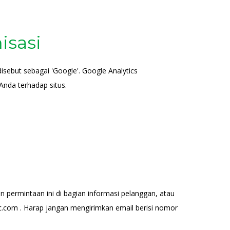
isasi
isebut sebagai 'Google'. Google Analytics
Anda terhadap situs.
permintaan ini di bagian informasi pelanggan, atau
.com . Harap jangan mengirimkan email berisi nomor