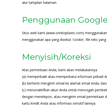
alur tampilan halaman.
Penggunaan Google 
Situs web kami (www.orinkoplastic.com) menggunakan Go
menggunakan apa yang disebut 'cookie', file teks yang
Menyisih/Koreksi
Atas permintaan Anda, kami akan melakukannya
(a) memperbaiki atau memperbarui informasi pribadi 
(b) berhenti mengirim email ke alamat email Anda; da
(c) menonaktifkan akun Anda untuk mencegah pembelia
dengan menelepon, atau mengirim email permintaan A
kartu kredit Anda atau informasi sensitif lainnya.