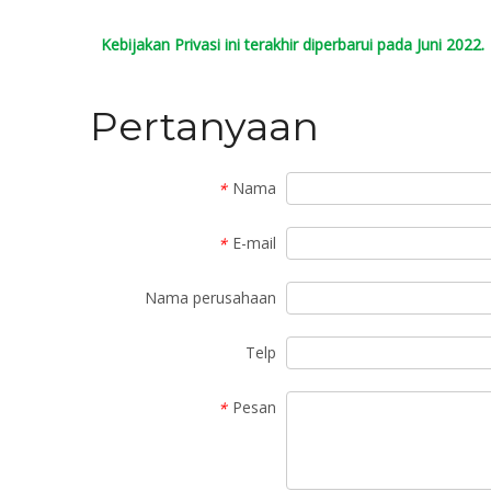
Kebijakan Privasi ini terakhir diperbarui pada Juni 2022.
Pertanyaan
Nama
*
E-mail
*
Nama perusahaan
Telp
Pesan
*