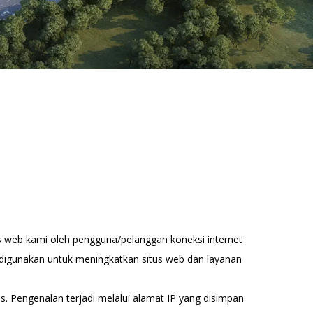
s web kami oleh pengguna/pelanggan koneksi internet
a digunakan untuk meningkatkan situs web dan layanan
. Pengenalan terjadi melalui alamat IP yang disimpan