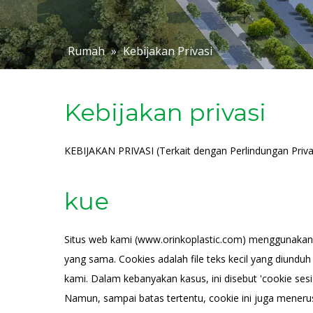
Rumah
»
Kebijakan Privasi
Kebijakan privasi
KEBIJAKAN PRIVASI (Terkait dengan Perlindungan Priva
kue
Situs web kami (www.orinkoplastic.com) menggunakan 
yang sama. Cookies adalah file teks kecil yang diund
kami. Dalam kebanyakan kasus, ini disebut 'cookie ses
Namun, sampai batas tertentu, cookie ini juga meneru